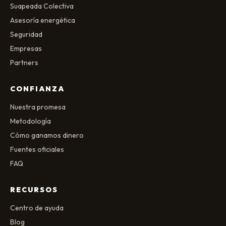
Suapeada Colectiva
Asesoría energética
Seguridad
Empresas
Partners
CONFIANZA
Nuestra promesa
Metodología
Cómo ganamos dinero
Fuentes oficiales
FAQ
RECURSOS
Centro de ayuda
Blog