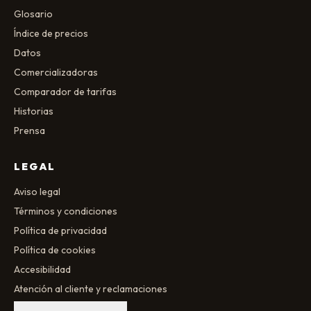
Glosario
Índice de precios
Datos
Comercializadoras
Comparador de tarifas
Historias
Prensa
LEGAL
Aviso legal
Términos y condiciones
Política de privacidad
Política de cookies
Accesibilidad
Atención al cliente y reclamaciones