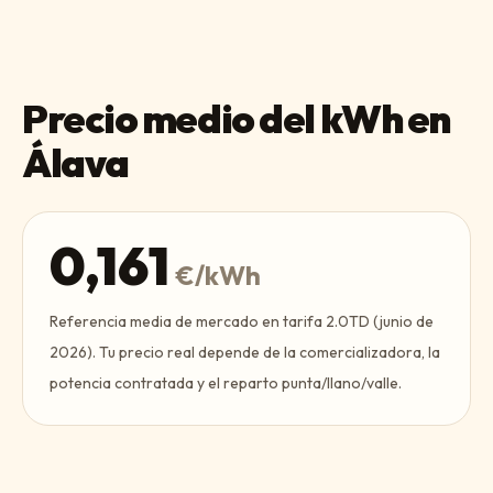
Precio medio del kWh en
Álava
0,161
€/kWh
Referencia media de mercado en tarifa 2.0TD (
junio de
2026
). Tu precio real depende de la comercializadora, la
potencia contratada y el reparto punta/llano/valle.