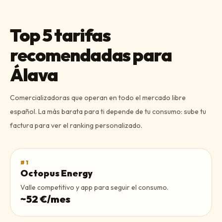
Top 5 tarifas
recomendadas para
Álava
Comercializadoras que operan en todo el mercado libre
español. La más barata para ti depende de tu consumo: sube tu
factura para ver el ranking personalizado.
#
1
Octopus Energy
Valle competitivo y app para seguir el consumo.
~
52
€/mes