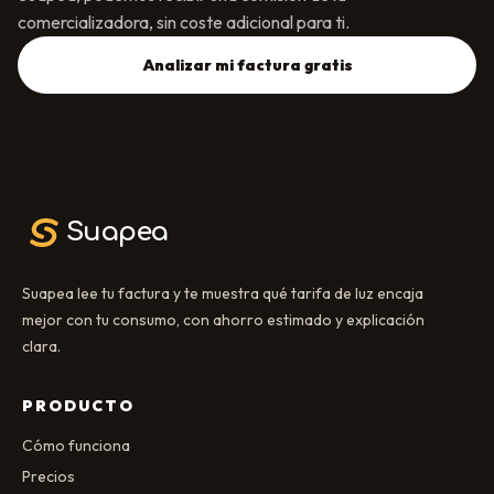
comercializadora, sin coste adicional para ti.
Analizar mi factura gratis
Suapea
Suapea lee tu factura y te muestra qué tarifa de luz encaja
mejor con tu consumo, con ahorro estimado y explicación
clara.
PRODUCTO
Cómo funciona
Precios