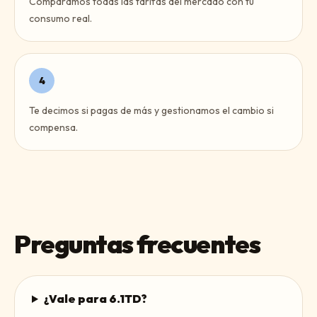
Comparamos todas las tarifas del mercado con tu
consumo real.
4
Te decimos si pagas de más y gestionamos el cambio si
compensa.
Preguntas frecuentes
¿Vale para 6.1TD?