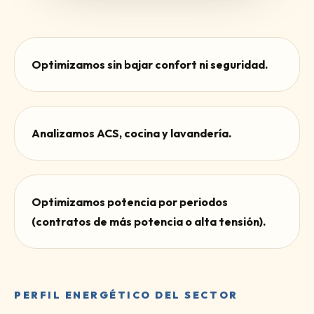
Optimizamos sin bajar confort ni seguridad.
Analizamos ACS, cocina y lavandería.
Optimizamos potencia por periodos
(contratos de más potencia o alta tensión).
PERFIL ENERGÉTICO DEL SECTOR