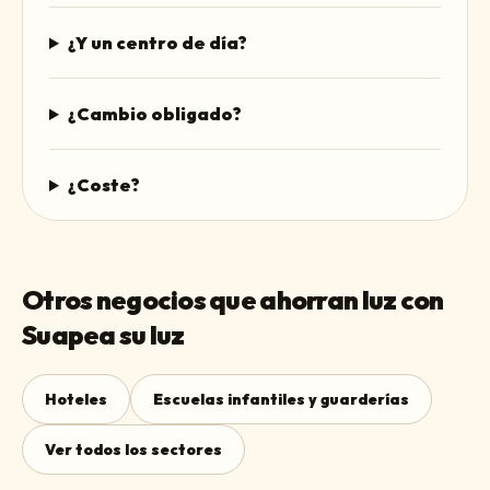
¿Y un centro de día?
¿Cambio obligado?
¿Coste?
Otros negocios que ahorran luz con
Suapea su luz
Hoteles
Escuelas infantiles y guarderías
Ver todos los sectores