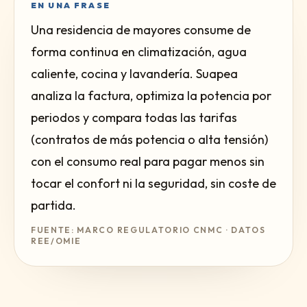
EN UNA FRASE
Una residencia de mayores consume de
forma continua en climatización, agua
caliente, cocina y lavandería. Suapea
analiza la factura, optimiza la potencia por
periodos y compara todas las tarifas
(contratos de más potencia o alta tensión)
con el consumo real para pagar menos sin
tocar el confort ni la seguridad, sin coste de
partida.
FUENTE: MARCO REGULATORIO CNMC · DATOS
REE/OMIE