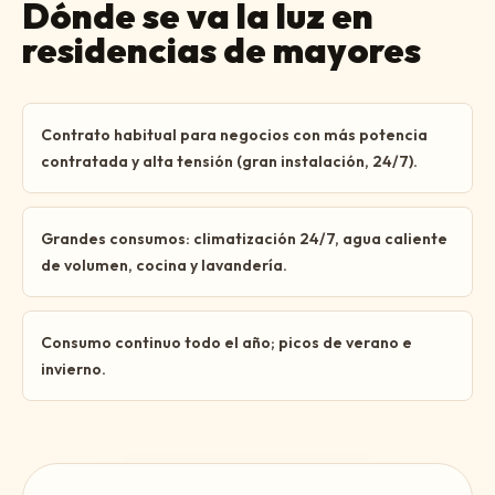
Dónde se va la luz en
residencias de mayores
Contrato habitual para negocios con más potencia
contratada y alta tensión (gran instalación, 24/7).
Grandes consumos: climatización 24/7, agua caliente
de volumen, cocina y lavandería.
Consumo continuo todo el año; picos de verano e
invierno.