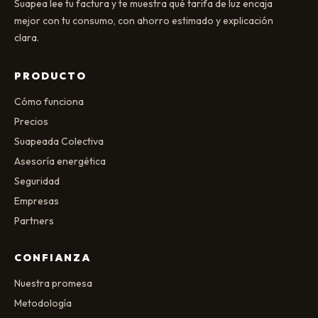
Suapea lee tu factura y te muestra qué tarifa de luz encaja
mejor con tu consumo, con ahorro estimado y explicación
clara.
PRODUCTO
Cómo funciona
Precios
Suapeada Colectiva
Asesoría energética
Seguridad
Empresas
Partners
CONFIANZA
Nuestra promesa
Metodología