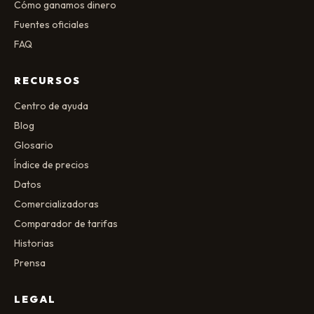
Cómo ganamos dinero
Fuentes oficiales
FAQ
RECURSOS
Centro de ayuda
Blog
Glosario
Índice de precios
Datos
Comercializadoras
Comparador de tarifas
Historias
Prensa
LEGAL