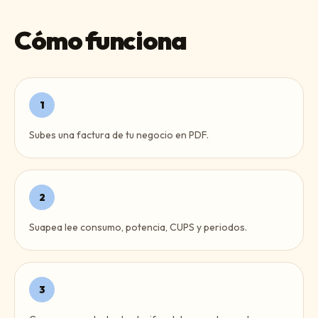
Cómo funciona
1
Subes una factura de tu negocio en PDF.
2
Suapea lee consumo, potencia, CUPS y periodos.
3