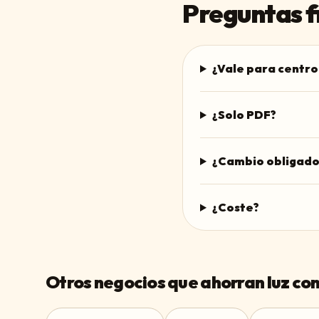
Preguntas f
¿Vale para centr
¿Solo PDF?
¿Cambio obligado
¿Coste?
Otros negocios que ahorran luz con