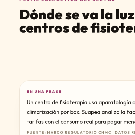
Dónde se va la luz
centros de fisiot
EN UNA FRASE
Un centro de fisioterapia usa aparatología
climatización por box. Suapea analiza la fac
tarifas con el consumo real para pagar meno
FUENTE: MARCO REGULATORIO CNMC · DATOS R