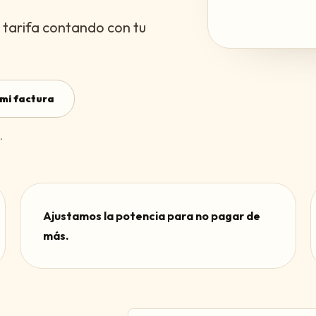
 tarifa contando con tu
mi factura
.
Ajustamos la potencia para no pagar de
más.