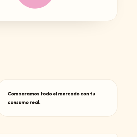
Comparamos todo el mercado con tu
consumo real.