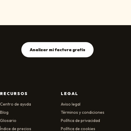
Analizar mi factura gratis
RECURSOS
LEGAL
Centro de ayuda
Aviso legal
Blog
Términos y condiciones
Glosario
Política de privacidad
Índice de precios
Política de cookies