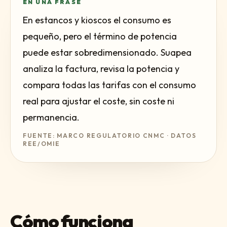
EN UNA FRASE
En estancos y kioscos el consumo es
pequeño, pero el término de potencia
puede estar sobredimensionado. Suapea
analiza la factura, revisa la potencia y
compara todas las tarifas con el consumo
real para ajustar el coste, sin coste ni
permanencia.
FUENTE: MARCO REGULATORIO CNMC · DATOS
REE/OMIE
Cómo funciona