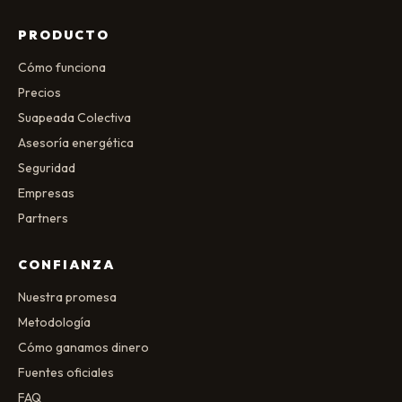
PRODUCTO
Cómo funciona
Precios
Suapeada Colectiva
Asesoría energética
Seguridad
Empresas
Partners
CONFIANZA
Nuestra promesa
Metodología
Cómo ganamos dinero
Fuentes oficiales
FAQ