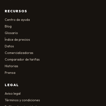
RECURSOS
Centro de ayuda
Blog
Glosario
Índice de precios
Datos
Comercializadoras
Comparador de tarifas
Historias
Prensa
LEGAL
Aviso legal
Términos y condiciones