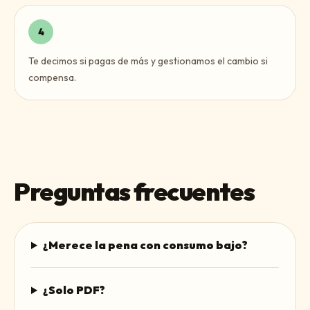
4
Te decimos si pagas de más y gestionamos el cambio si
compensa.
Preguntas frecuentes
¿Merece la pena con consumo bajo?
¿Solo PDF?