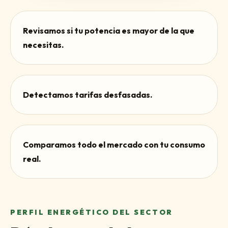
Revisamos si tu potencia es mayor de la que
necesitas.
Detectamos tarifas desfasadas.
Comparamos todo el mercado con tu consumo
real.
PERFIL ENERGÉTICO DEL SECTOR