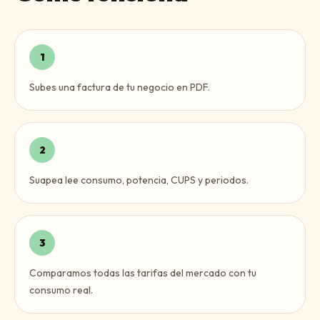
1
Subes una factura de tu negocio en PDF.
2
Suapea lee consumo, potencia, CUPS y periodos.
3
Comparamos todas las tarifas del mercado con tu
consumo real.