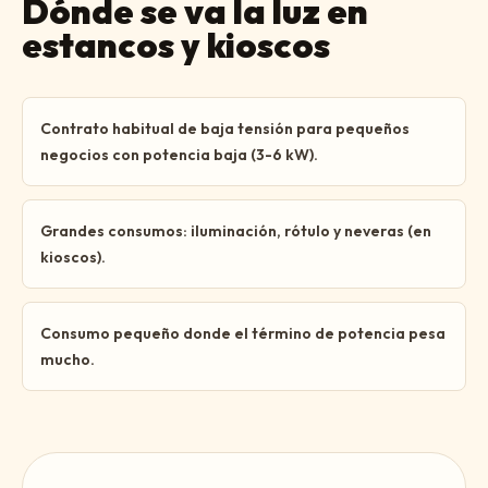
Dónde se va la luz en
estancos y kioscos
Contrato habitual de baja tensión para pequeños
negocios con potencia baja (3-6 kW).
Grandes consumos: iluminación, rótulo y neveras (en
kioscos).
Consumo pequeño donde el término de potencia pesa
mucho.