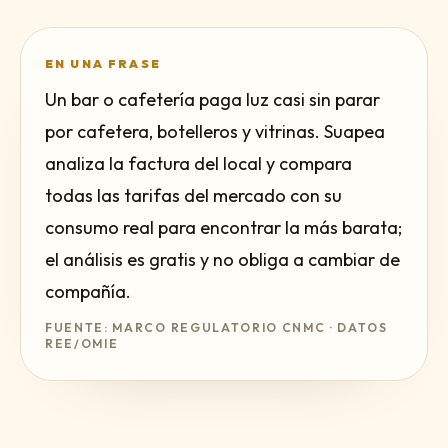
EN UNA FRASE
Un bar o cafetería paga luz casi sin parar
por cafetera, botelleros y vitrinas. Suapea
analiza la factura del local y compara
todas las tarifas del mercado con su
consumo real para encontrar la más barata;
el análisis es gratis y no obliga a cambiar de
compañía.
FUENTE: MARCO REGULATORIO CNMC · DATOS
REE/OMIE