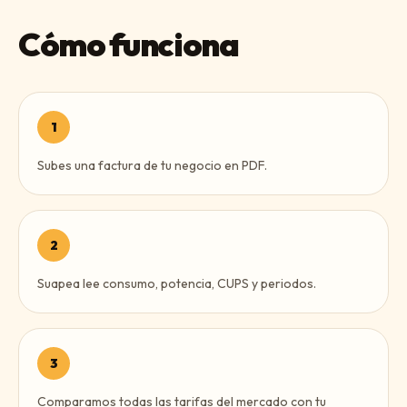
Cómo funciona
1
Subes una factura de tu negocio en PDF.
2
Suapea lee consumo, potencia, CUPS y periodos.
3
Comparamos todas las tarifas del mercado con tu