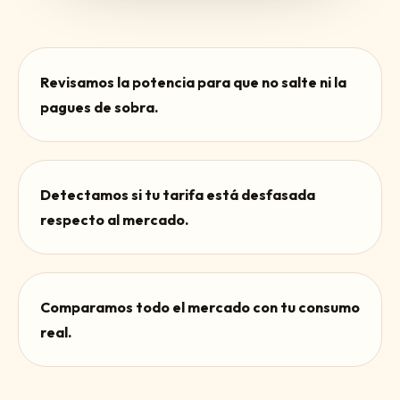
Revisamos la potencia para que no salte ni la
pagues de sobra.
Detectamos si tu tarifa está desfasada
respecto al mercado.
Comparamos todo el mercado con tu consumo
real.