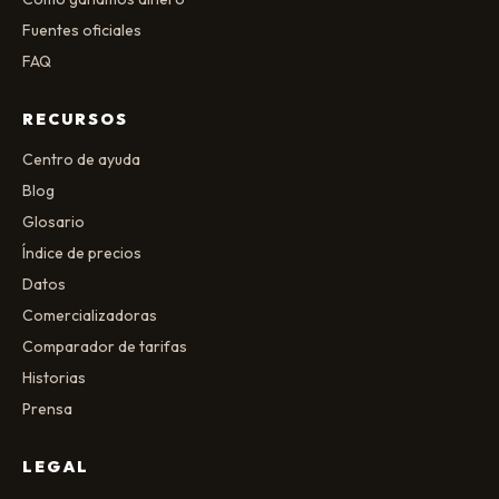
Fuentes oficiales
FAQ
RECURSOS
Centro de ayuda
Blog
Glosario
Índice de precios
Datos
Comercializadoras
Comparador de tarifas
Historias
Prensa
LEGAL