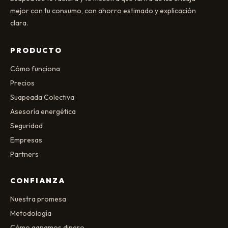
mejor con tu consumo, con ahorro estimado y explicación
clara.
PRODUCTO
Cómo funciona
Precios
Suapeada Colectiva
Asesoría energética
Seguridad
Empresas
Partners
CONFIANZA
Nuestra promesa
Metodología
Cómo ganamos dinero