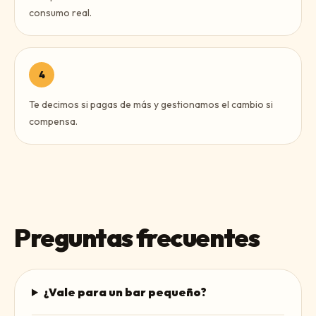
consumo real.
4
Te decimos si pagas de más y gestionamos el cambio si
compensa.
Preguntas frecuentes
¿Vale para un bar pequeño?