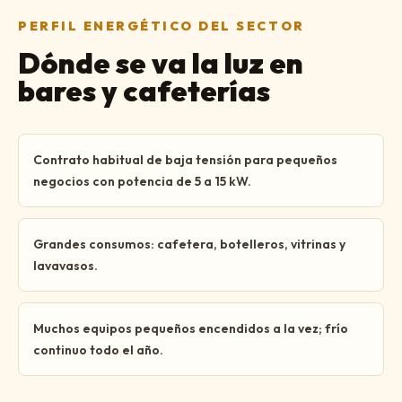
PERFIL ENERGÉTICO DEL SECTOR
Dónde se va la luz en
bares y cafeterías
Contrato habitual de baja tensión para pequeños
negocios con potencia de 5 a 15 kW.
Grandes consumos: cafetera, botelleros, vitrinas y
lavavasos.
Muchos equipos pequeños encendidos a la vez; frío
continuo todo el año.