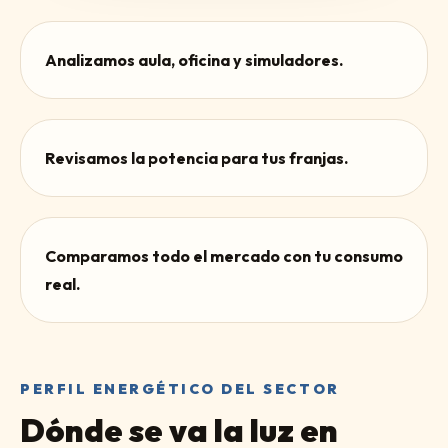
Analizamos aula, oficina y simuladores.
Revisamos la potencia para tus franjas.
Comparamos todo el mercado con tu consumo
real.
PERFIL ENERGÉTICO DEL SECTOR
Dónde se va la luz en