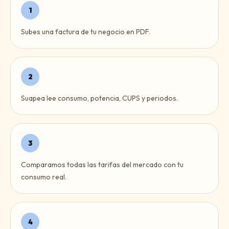
1
Subes una factura de tu negocio en PDF.
2
Suapea lee consumo, potencia, CUPS y periodos.
3
Comparamos todas las tarifas del mercado con tu
consumo real.
4