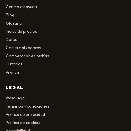
Centro de ayuda
Blog
Glosario
Índice de precios
Datos
Comercializadoras
Comparador de tarifas
Historias
Prensa
LEGAL
Aviso legal
Términos y condiciones
Política de privacidad
Política de cookies
Accesibilidad