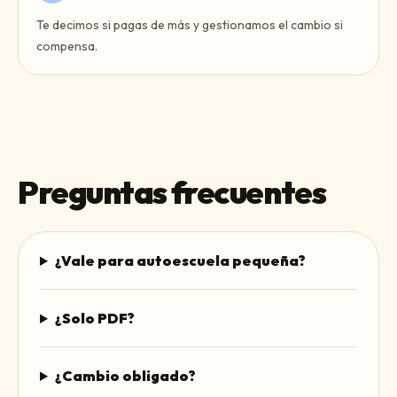
Te decimos si pagas de más y gestionamos el cambio si
compensa.
Preguntas frecuentes
¿Vale para autoescuela pequeña?
¿Solo PDF?
¿Cambio obligado?