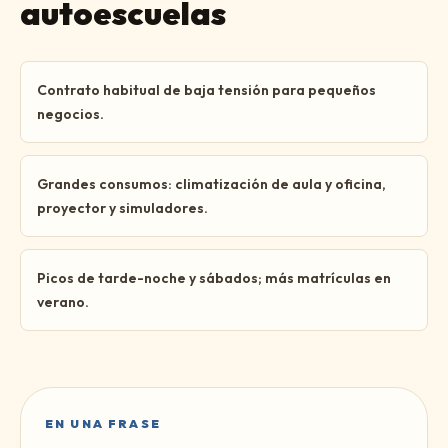
autoescuelas
Contrato habitual de baja tensión para pequeños
negocios.
Grandes consumos: climatización de aula y oficina,
proyector y simuladores.
Picos de tarde-noche y sábados; más matrículas en
verano.
EN UNA FRASE