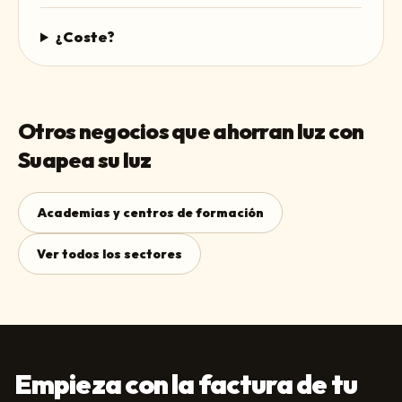
¿Coste?
Otros negocios que ahorran luz con
Suapea su luz
Academias y centros de formación
Ver todos los sectores
Empieza con la factura de tu