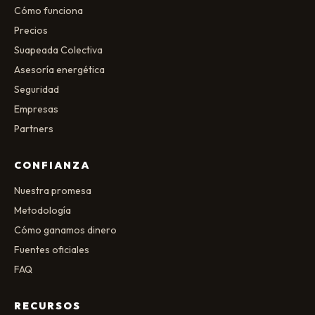
Cómo funciona
Precios
Suapeada Colectiva
Asesoría energética
Seguridad
Empresas
Partners
CONFIANZA
Nuestra promesa
Metodología
Cómo ganamos dinero
Fuentes oficiales
FAQ
RECURSOS