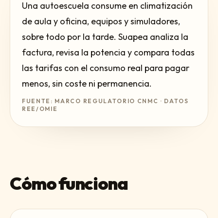
Una autoescuela consume en climatización
de aula y oficina, equipos y simuladores,
sobre todo por la tarde. Suapea analiza la
factura, revisa la potencia y compara todas
las tarifas con el consumo real para pagar
menos, sin coste ni permanencia.
FUENTE: MARCO REGULATORIO CNMC · DATOS
REE/OMIE
Cómo funciona