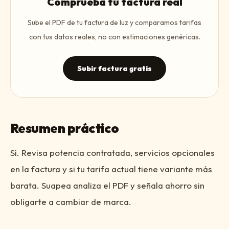
Comprueba tu factura real
Sube el PDF de tu factura de luz y comparamos tarifas
con tus datos reales, no con estimaciones genéricas.
Subir factura gratis
Resumen práctico
Sí. Revisa potencia contratada, servicios opcionales
en la factura y si tu tarifa actual tiene variante más
barata. Suapea analiza el PDF y señala ahorro sin
obligarte a cambiar de marca.