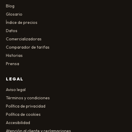
Blog
Glosario
Índice de precios
Datos
Comercializadoras
Comparador de tarifas
Historias
Prensa
LEGAL
Aviso legal
Términos y condiciones
Política de privacidad
Política de cookies
Accesibilidad
Atención al cliente y reclamaciones