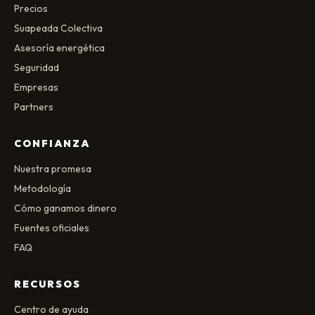
Precios
Suapeada Colectiva
Asesoría energética
Seguridad
Empresas
Partners
CONFIANZA
Nuestra promesa
Metodología
Cómo ganamos dinero
Fuentes oficiales
FAQ
RECURSOS
Centro de ayuda