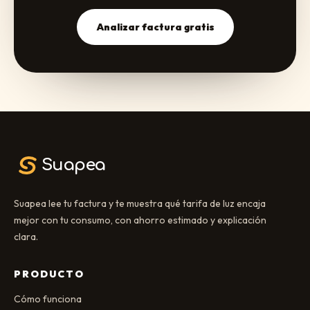
Analizar factura gratis
Suapea
Suapea lee tu factura y te muestra qué tarifa de luz encaja
mejor con tu consumo, con ahorro estimado y explicación
clara.
PRODUCTO
Cómo funciona