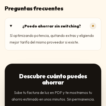
Preguntas frecuentes
+
¿Puedo ahorrar sin switching?
Sí optimizando potencia, quitando extras y eligiendo
mejor tarifa del mismo proveedor si existe.
Descubre cuánto puedes
ahorrar
Sube tu factura de luz en PDF y te mostramos tu
ahorro estimado en unos minutos. Sin permanencia.