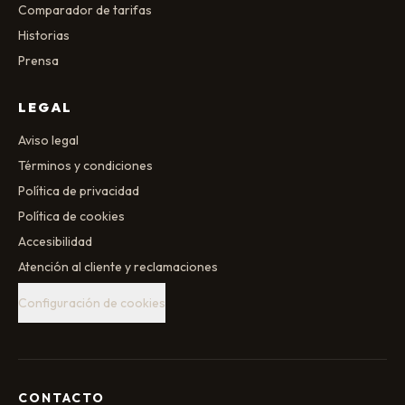
Comparador de tarifas
Historias
Prensa
LEGAL
Aviso legal
Términos y condiciones
Política de privacidad
Política de cookies
Accesibilidad
Atención al cliente y reclamaciones
Configuración de cookies
CONTACTO