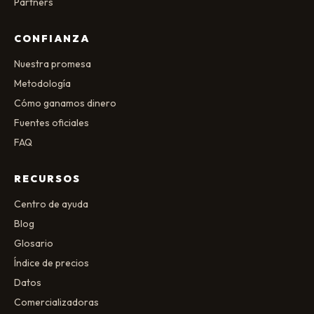
Partners
CONFIANZA
Nuestra promesa
Metodología
Cómo ganamos dinero
Fuentes oficiales
FAQ
RECURSOS
Centro de ayuda
Blog
Glosario
Índice de precios
Datos
Comercializadoras