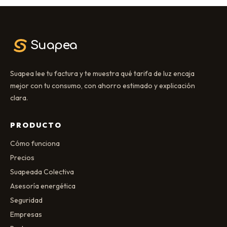
Suapea
Suapea lee tu factura y te muestra qué tarifa de luz encaja
mejor con tu consumo, con ahorro estimado y explicación
clara.
PRODUCTO
Cómo funciona
Precios
Suapeada Colectiva
Asesoría energética
Seguridad
Empresas