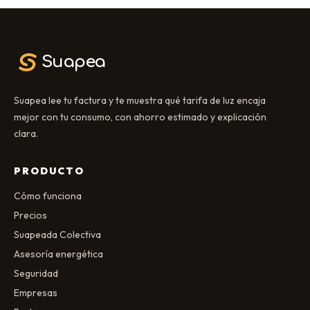
Suapea
Suapea lee tu factura y te muestra qué tarifa de luz encaja
mejor con tu consumo, con ahorro estimado y explicación
clara.
PRODUCTO
Cómo funciona
Precios
Suapeada Colectiva
Asesoría energética
Seguridad
Empresas