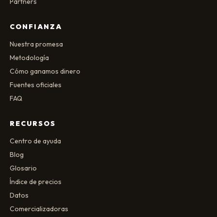
Partners
CONFIANZA
Nuestra promesa
Metodología
Cómo ganamos dinero
Fuentes oficiales
FAQ
RECURSOS
Centro de ayuda
Blog
Glosario
Índice de precios
Datos
Comercializadoras