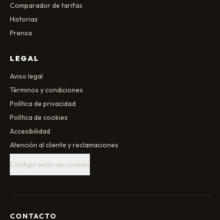
Comparador de tarifas
Historias
Prensa
LEGAL
Aviso legal
Términos y condiciones
Política de privacidad
Política de cookies
Accesibilidad
Atención al cliente y reclamaciones
Configuración de cookies
CONTACTO