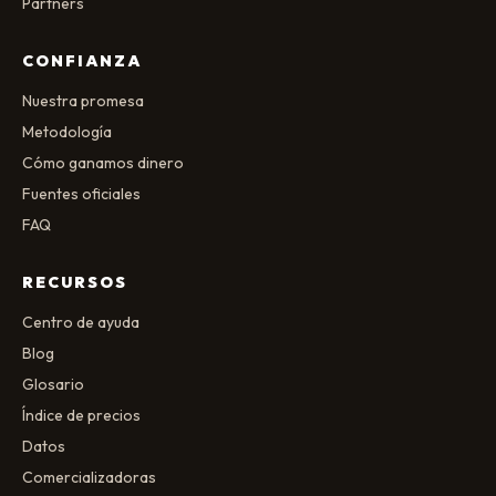
Partners
CONFIANZA
Nuestra promesa
Metodología
Cómo ganamos dinero
Fuentes oficiales
FAQ
RECURSOS
Centro de ayuda
Blog
Glosario
Índice de precios
Datos
Comercializadoras