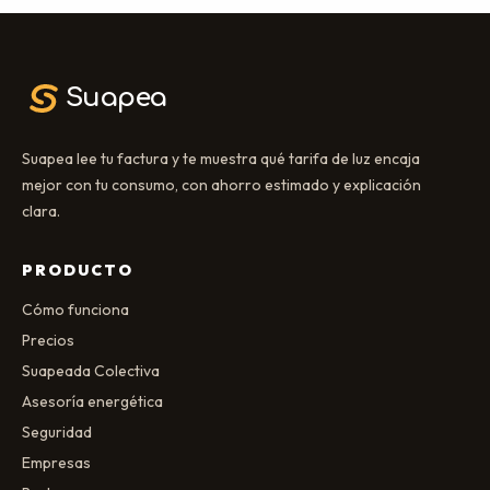
Suapea
Suapea lee tu factura y te muestra qué tarifa de luz encaja
mejor con tu consumo, con ahorro estimado y explicación
clara.
PRODUCTO
Cómo funciona
Precios
Suapeada Colectiva
Asesoría energética
Seguridad
Empresas