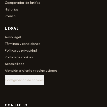
Comparador de tarifas
Historias
Prensa
LEGAL
Aviso legal
Términos y condiciones
Política de privacidad
Política de cookies
Accesibilidad
Atención al cliente y reclamaciones
Configuración de cookies
CONTACTO