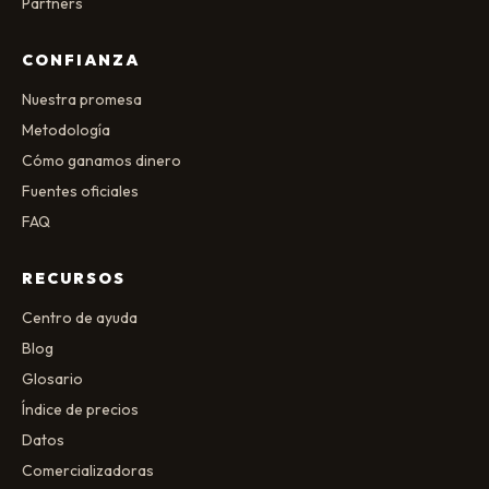
Partners
CONFIANZA
Nuestra promesa
Metodología
Cómo ganamos dinero
Fuentes oficiales
FAQ
RECURSOS
Centro de ayuda
Blog
Glosario
Índice de precios
Datos
Comercializadoras