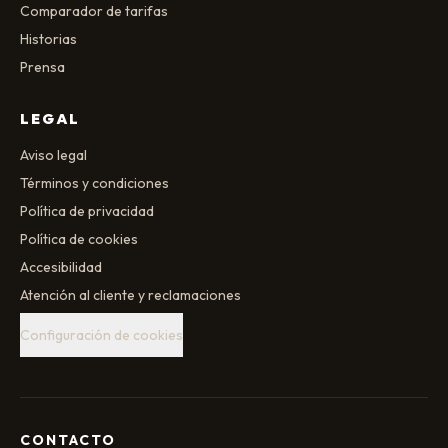
Comparador de tarifas
Historias
Prensa
LEGAL
Aviso legal
Términos y condiciones
Política de privacidad
Política de cookies
Accesibilidad
Atención al cliente y reclamaciones
Configuración de cookies
CONTACTO