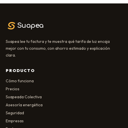
Suapea
Suapea lee tu factura y te muestra qué tarifa de luz encaja
mejor con tu consumo, con ahorro estimado y explicación
clara.
PRODUCTO
Cómo funciona
Precios
Suapeada Colectiva
Asesoría energética
Seguridad
Empresas