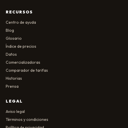
RECURSOS
Centro de ayuda
Blog
Glosario
Índice de precios
Datos
Comercializadoras
Comparador de tarifas
Historias
Prensa
LEGAL
Aviso legal
Términos y condiciones
Política de privacidad