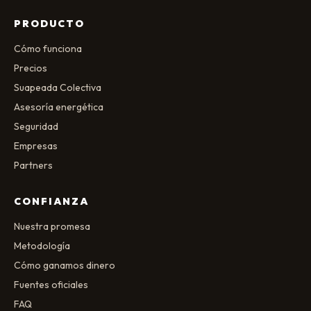
PRODUCTO
Cómo funciona
Precios
Suapeada Colectiva
Asesoría energética
Seguridad
Empresas
Partners
CONFIANZA
Nuestra promesa
Metodología
Cómo ganamos dinero
Fuentes oficiales
FAQ