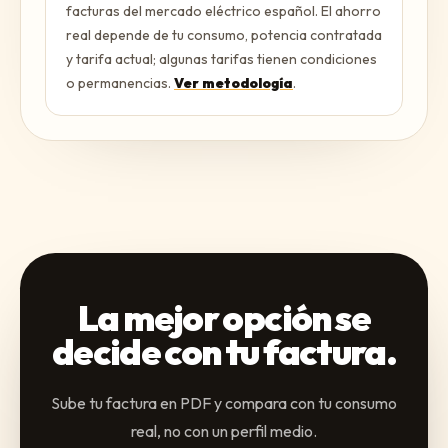
facturas del mercado eléctrico español. El ahorro
real depende de tu consumo, potencia contratada
y tarifa actual; algunas tarifas tienen condiciones
o permanencias.
Ver metodología
.
La mejor opción se
decide con tu factura.
Sube tu factura en PDF y compara con tu consumo
real, no con un perfil medio.