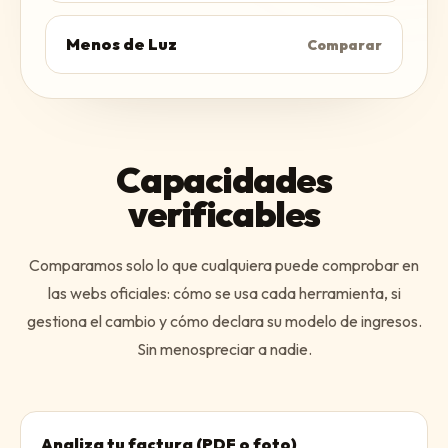
Menos de Luz
Comparar
Capacidades
verificables
Comparamos solo lo que cualquiera puede comprobar en
las webs oficiales: cómo se usa cada herramienta, si
gestiona el cambio y cómo declara su modelo de ingresos.
Sin menospreciar a nadie.
Analiza tu factura (PDF o foto)