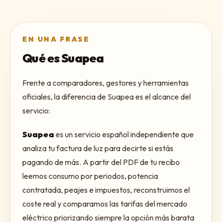
EN UNA FRASE
Qué es Suapea
Frente a comparadores, gestores y herramientas
oficiales, la diferencia de Suapea es el alcance del
servicio:
Suapea
es un servicio español independiente que
analiza tu factura de luz para decirte si estás
pagando de más. A partir del PDF de tu recibo
leemos consumo por periodos, potencia
contratada, peajes e impuestos, reconstruimos el
coste real y comparamos las tarifas del mercado
eléctrico priorizando siempre la opción más barata