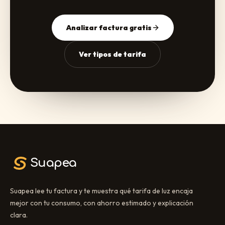
Analizar factura gratis
Ver tipos de tarifa
Suapea
Suapea lee tu factura y te muestra qué tarifa de luz encaja
mejor con tu consumo, con ahorro estimado y explicación
clara.