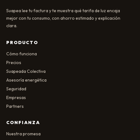
Suapea lee tu factura y te muestra qué tarifa de luz encaja
mejor con tu consumo, con ahorro estimado y explicación
clara.
PRODUCTO
Cómo funciona
Precios
Suapeada Colectiva
Asesoría energética
Seguridad
Empresas
Partners
CONFIANZA
Nuestra promesa