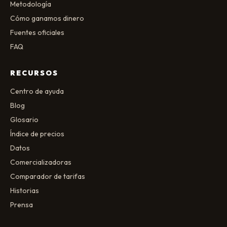
Metodología
Cómo ganamos dinero
Fuentes oficiales
FAQ
RECURSOS
Centro de ayuda
Blog
Glosario
Índice de precios
Datos
Comercializadoras
Comparador de tarifas
Historias
Prensa