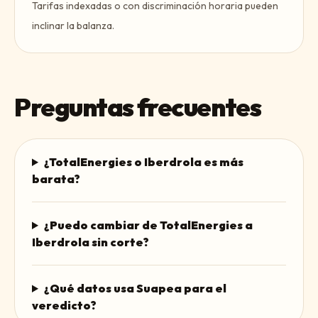
Tarifas indexadas o con discriminación horaria pueden
inclinar la balanza.
Preguntas frecuentes
¿TotalEnergies o Iberdrola es más
barata?
¿Puedo cambiar de TotalEnergies a
Iberdrola sin corte?
¿Qué datos usa Suapea para el
veredicto?