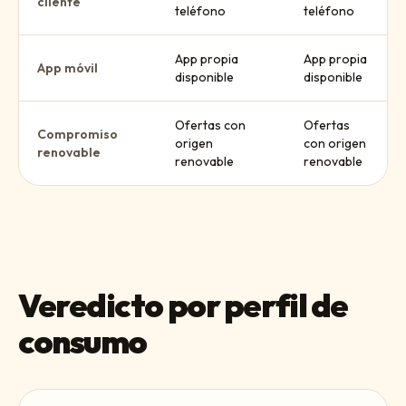
cliente
teléfono
teléfono
App propia
App propia
App móvil
disponible
disponible
Ofertas con
Ofertas
Compromiso
origen
con origen
renovable
renovable
renovable
Veredicto por perfil de
consumo