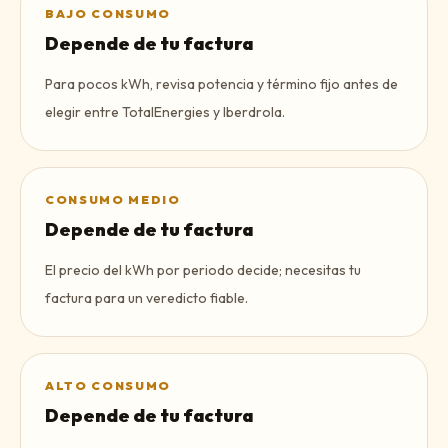
BAJO CONSUMO
Depende de tu factura
Para pocos kWh, revisa potencia y término fijo antes de
elegir entre TotalEnergies y Iberdrola.
CONSUMO MEDIO
Depende de tu factura
El precio del kWh por periodo decide; necesitas tu
factura para un veredicto fiable.
ALTO CONSUMO
Depende de tu factura