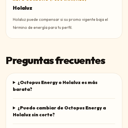
Holaluz
Holaluz puede compensar si su promo vigente baja el
término de energía para tu perfil.
Preguntas frecuentes
¿Octopus Energy o Holaluz es más
barata?
¿Puedo cambiar de Octopus Energy a
Holaluz sin corte?