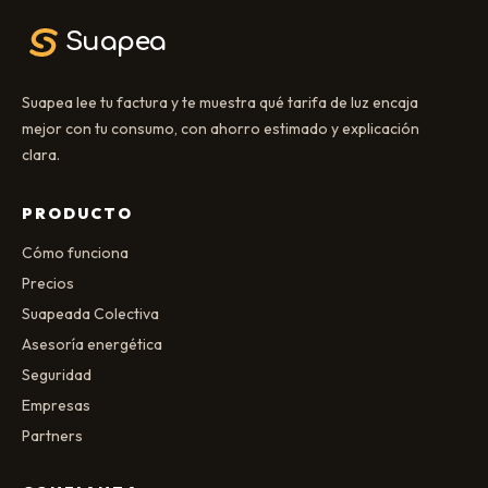
Suapea
Suapea lee tu factura y te muestra qué tarifa de luz encaja
mejor con tu consumo, con ahorro estimado y explicación
clara.
PRODUCTO
Cómo funciona
Precios
Suapeada Colectiva
Asesoría energética
Seguridad
Empresas
Partners