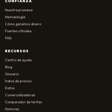
CONFIANZA
Nuestra promesa
Metodología
Cómo ganamos dinero
Fuentes oficiales
FAQ
RECURSOS
Centro de ayuda
Blog
Glosario
Índice de precios
Datos
Comercializadoras
Comparador de tarifas
Historias