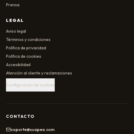
Prensa
LEGAL
Aviso legal
Términos y condiciones
Política de privacidad
Política de cookies
Accesibilidad
Atención al cliente y reclamaciones
Configuración de cookies
CONTACTO
soporte@suapea.com