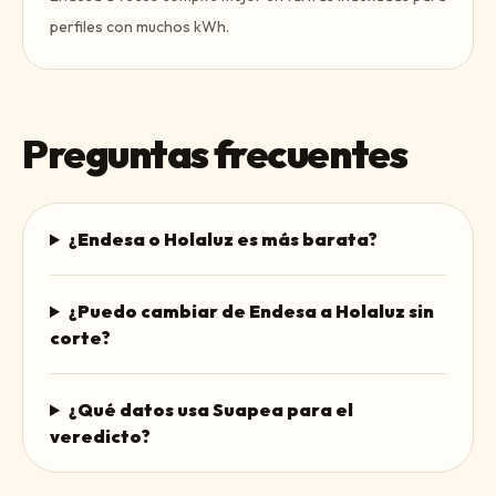
perfiles con muchos kWh.
Preguntas frecuentes
¿Endesa o Holaluz es más barata?
¿Puedo cambiar de Endesa a Holaluz sin
corte?
¿Qué datos usa Suapea para el
veredicto?