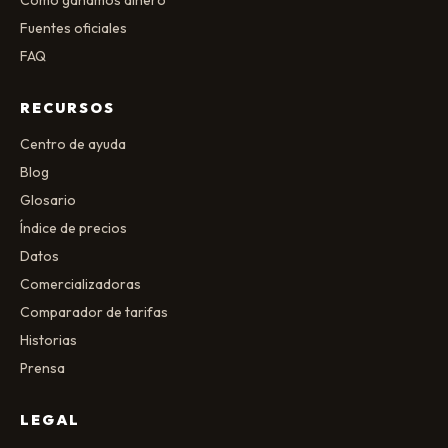
Cómo ganamos dinero
Fuentes oficiales
FAQ
RECURSOS
Centro de ayuda
Blog
Glosario
Índice de precios
Datos
Comercializadoras
Comparador de tarifas
Historias
Prensa
LEGAL