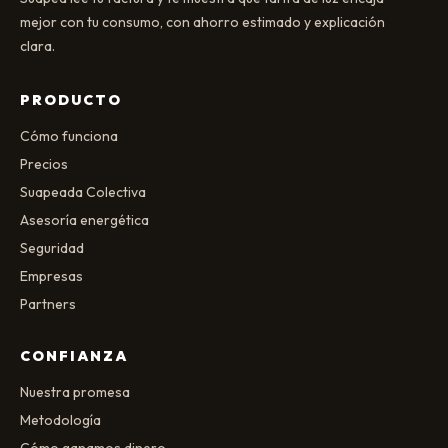
mejor con tu consumo, con ahorro estimado y explicación
clara.
PRODUCTO
Cómo funciona
Precios
Suapeada Colectiva
Asesoría energética
Seguridad
Empresas
Partners
CONFIANZA
Nuestra promesa
Metodología