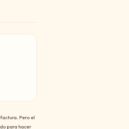
factura. Pero el
ado para hacer