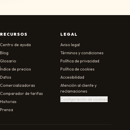
RECURSOS
LEGAL
Centro de ayuda
Aviso legal
Blog
Términos y condiciones
Glosario
Política de privacidad
Índice de precios
Política de cookies
Datos
Accesibilidad
Comercializadoras
Atención al cliente y
reclamaciones
Comparador de tarifas
Configuración de cookies
Historias
Prensa