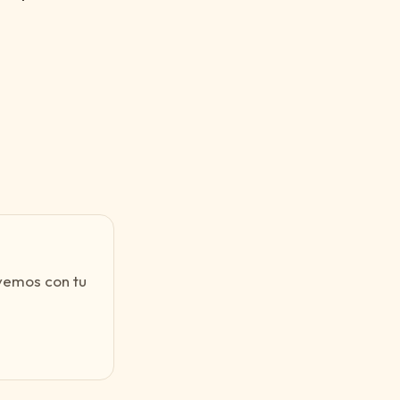
 vemos con tu