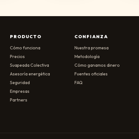
PRODUCTO
CONFIANZA
Cómo funciona
Nuestra promesa
Precios
Metodología
Suapeada Colectiva
Cómo ganamos dinero
Asesoría energética
Fuentes oficiales
Seguridad
FAQ
Empresas
Partners