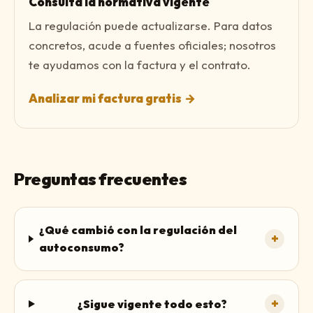
Consulta la normativa vigente
La regulación puede actualizarse. Para datos
concretos, acude a fuentes oficiales; nosotros
te ayudamos con la factura y el contrato.
Analizar mi factura gratis
→
Preguntas frecuentes
¿Qué cambió con la regulación del
+
autoconsumo?
+
¿Sigue vigente todo esto?