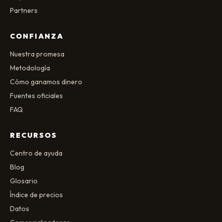
Partners
CONFIANZA
Nuestra promesa
Metodología
Cómo ganamos dinero
Fuentes oficiales
FAQ
RECURSOS
Centro de ayuda
Blog
Glosario
Índice de precios
Datos