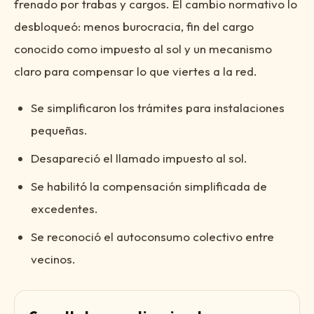
frenado por trabas y cargos. El cambio normativo lo
desbloqueó: menos burocracia, fin del cargo
conocido como impuesto al sol y un mecanismo
claro para compensar lo que viertes a la red.
Se simplificaron los trámites para instalaciones
pequeñas.
Desapareció el llamado impuesto al sol.
Se habilitó la compensación simplificada de
excedentes.
Se reconoció el autoconsumo colectivo entre
vecinos.