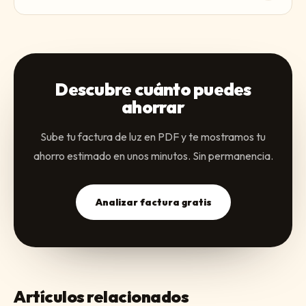
Descubre cuánto puedes
ahorrar
Sube tu factura de luz en PDF y te mostramos tu
ahorro estimado en unos minutos. Sin permanencia.
Analizar factura gratis
Artículos relacionados