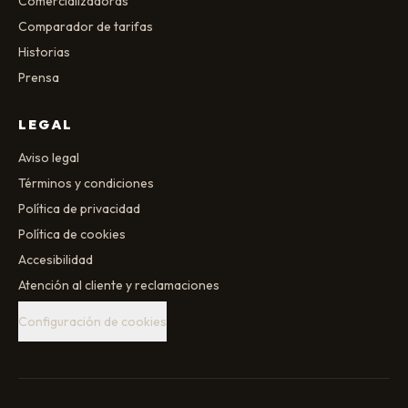
Comercializadoras
Comparador de tarifas
Historias
Prensa
LEGAL
Aviso legal
Términos y condiciones
Política de privacidad
Política de cookies
Accesibilidad
Atención al cliente y reclamaciones
Configuración de cookies