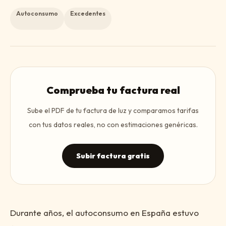
Autoconsumo
Excedentes
Comprueba tu factura real
Sube el PDF de tu factura de luz y comparamos tarifas
con tus datos reales, no con estimaciones genéricas.
Subir factura gratis
Durante años, el autoconsumo en España estuvo