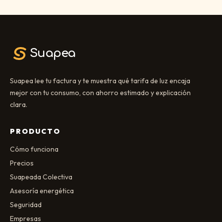
Suapea
Suapea lee tu factura y te muestra qué tarifa de luz encaja
mejor con tu consumo, con ahorro estimado y explicación
clara.
PRODUCTO
Cómo funciona
Precios
Suapeada Colectiva
Asesoría energética
Seguridad
Empresas