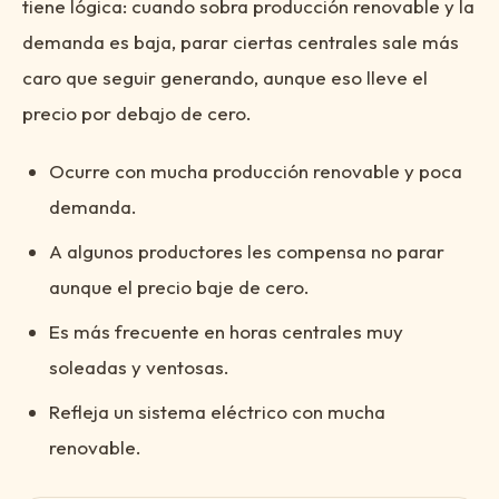
tiene lógica: cuando sobra producción renovable y la
demanda es baja, parar ciertas centrales sale más
caro que seguir generando, aunque eso lleve el
precio por debajo de cero.
Ocurre con mucha producción renovable y poca
demanda.
A algunos productores les compensa no parar
aunque el precio baje de cero.
Es más frecuente en horas centrales muy
soleadas y ventosas.
Refleja un sistema eléctrico con mucha
renovable.