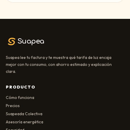
Suapea
Suapea lee tu factura y te muestra qué tarifa de luz encaja
mejor con tu consumo, con ahorro estimado y explicación
clara.
PRODUCTO
Cómo funciona
Precios
Suapeada Colectiva
Asesoría energética