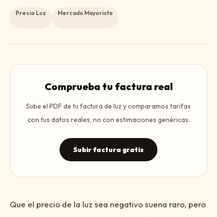
Precio Luz
Mercado Mayorista
Comprueba tu factura real
Sube el PDF de tu factura de luz y comparamos tarifas
con tus datos reales, no con estimaciones genéricas.
Subir factura gratis
Que el precio de la luz sea negativo suena raro, pero