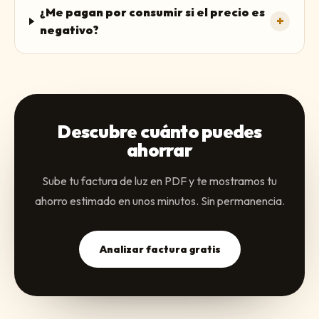
¿Me pagan por consumir si el precio es
+
negativo?
Descubre cuánto puedes
ahorrar
Sube tu factura de luz en PDF y te mostramos tu
ahorro estimado en unos minutos. Sin permanencia.
Analizar factura gratis