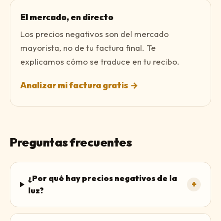
El mercado, en directo
Los precios negativos son del mercado
mayorista, no de tu factura final. Te
explicamos cómo se traduce en tu recibo.
Analizar mi factura gratis
→
Preguntas frecuentes
¿Por qué hay precios negativos de la
+
luz?