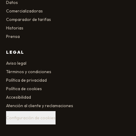
Datos
Comercializadoras
Comparador de tarifas
Historias
Prensa
LEGAL
Aviso legal
Términos y condiciones
Política de privacidad
Política de cookies
Accesibilidad
Atención al cliente y reclamaciones
Configuración de cookies