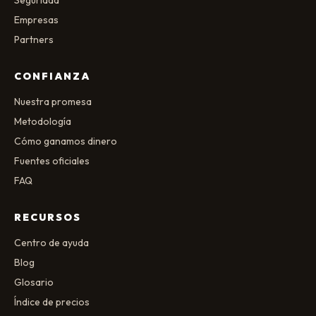
Seguridad
Empresas
Partners
CONFIANZA
Nuestra promesa
Metodología
Cómo ganamos dinero
Fuentes oficiales
FAQ
RECURSOS
Centro de ayuda
Blog
Glosario
Índice de precios