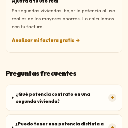
Ajusta a tu uso real
En segundas viviendas, bajar la potencia al uso
real es de los mayores ahorros. Lo calculamos
con tu factura.
Analizar mi factura gratis
→
Preguntas frecuentes
¿Qué potencia contrato en una
+
segunda vivienda?
¿Puedo tener una potencia distinta a
+