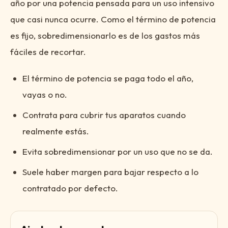
año por una potencia pensada para un uso intensivo
que casi nunca ocurre. Como el término de potencia
es fijo, sobredimensionarlo es de los gastos más
fáciles de recortar.
El término de potencia se paga todo el año,
vayas o no.
Contrata para cubrir tus aparatos cuando
realmente estás.
Evita sobredimensionar por un uso que no se da.
Suele haber margen para bajar respecto a lo
contratado por defecto.