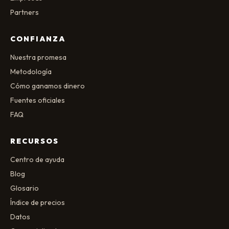
Partners
CONFIANZA
Nuestra promesa
Metodología
Cómo ganamos dinero
Fuentes oficiales
FAQ
RECURSOS
Centro de ayuda
Blog
Glosario
Índice de precios
Datos