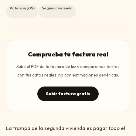
Potencia (kW)
Segunda vivienda
Comprueba tu factura real
Sube el PDF de tu factura de luz y comparamos tarifas
con tus datos reales, no con estimaciones genéricas.
Subir factura gratis
La trampa de la segunda vivienda es pagar todo el