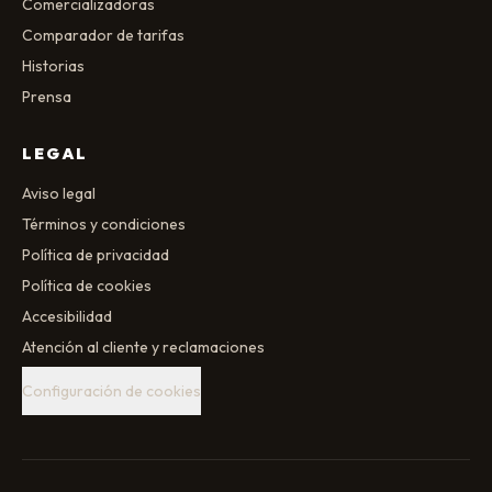
Comercializadoras
Comparador de tarifas
Historias
Prensa
LEGAL
Aviso legal
Términos y condiciones
Política de privacidad
Política de cookies
Accesibilidad
Atención al cliente y reclamaciones
Configuración de cookies