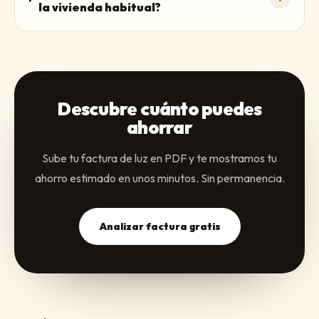
la vivienda habitual?
Descubre cuánto puedes
ahorrar
Sube tu factura de luz en PDF y te mostramos tu
ahorro estimado en unos minutos. Sin permanencia.
Analizar factura gratis