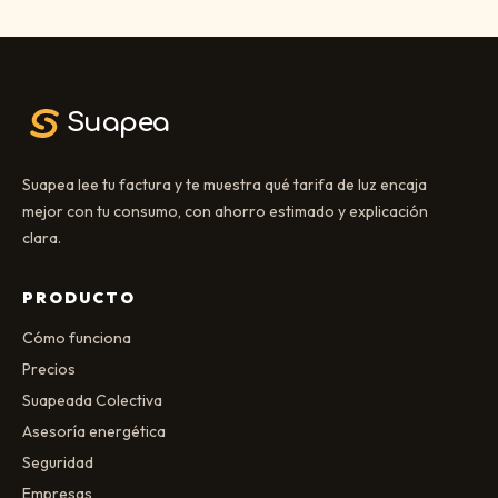
Suapea
Suapea lee tu factura y te muestra qué tarifa de luz encaja
mejor con tu consumo, con ahorro estimado y explicación
clara.
PRODUCTO
Cómo funciona
Precios
Suapeada Colectiva
Asesoría energética
Seguridad
Empresas