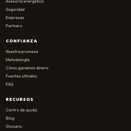
Asesoría energética
Seguridad
Empresas
Partners
CONFIANZA
Nuestra promesa
Metodología
Cómo ganamos dinero
Fuentes oficiales
FAQ
RECURSOS
Centro de ayuda
Blog
Glosario