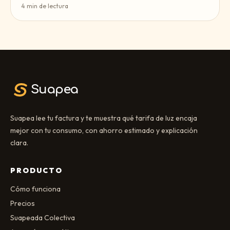
4
min de lectura
Suapea
Suapea lee tu factura y te muestra qué tarifa de luz encaja
mejor con tu consumo, con ahorro estimado y explicación
clara.
PRODUCTO
Cómo funciona
Precios
Suapeada Colectiva