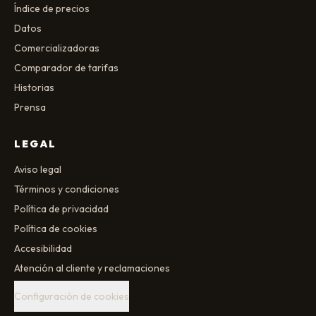
Índice de precios
Datos
Comercializadoras
Comparador de tarifas
Historias
Prensa
LEGAL
Aviso legal
Términos y condiciones
Política de privacidad
Política de cookies
Accesibilidad
Atención al cliente y reclamaciones
Configuración de cookies