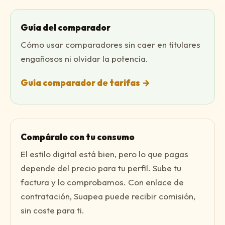
Guía del comparador
Cómo usar comparadores sin caer en titulares
engañosos ni olvidar la potencia.
Guía comparador de tarifas
→
Compáralo con tu consumo
El estilo digital está bien, pero lo que pagas
depende del precio para tu perfil. Sube tu
factura y lo comprobamos. Con enlace de
contratación, Suapea puede recibir comisión,
sin coste para ti.