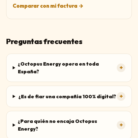
Comparar con mi factura
→
Preguntas frecuentes
¿Octopus Energy opera en toda
+
España?
+
¿Es de fiar una compañía 100% digital?
¿Para quién no encaja Octopus
+
Energy?