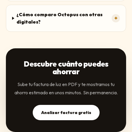
¿Cómo comparo Octopus con otras
+
digitales?
Descubre cuánto puedes
ahorrar
Sube tu factura de luz en PDF y te mostramos tu
ahorro estimado en unos minutos. Sin permanencia.
Analizar factura gratis