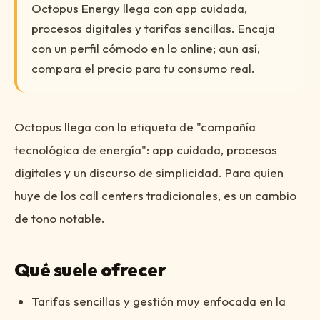
Octopus Energy llega con app cuidada,
procesos digitales y tarifas sencillas. Encaja
con un perfil cómodo en lo online; aun así,
compara el precio para tu consumo real.
Octopus llega con la etiqueta de "compañía
tecnológica de energía": app cuidada, procesos
digitales y un discurso de simplicidad. Para quien
huye de los call centers tradicionales, es un cambio
de tono notable.
Qué suele ofrecer
Tarifas sencillas y gestión muy enfocada en la