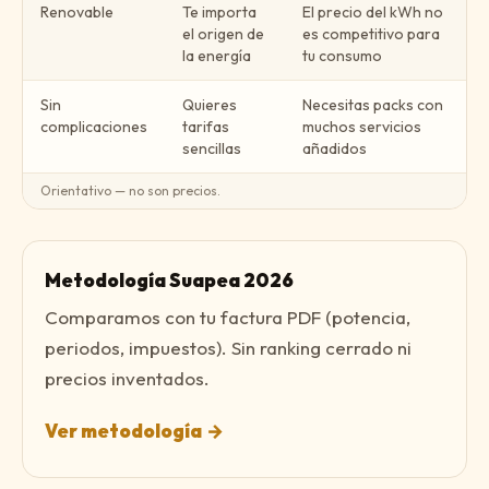
Renovable
Te importa
El precio del kWh no
el origen de
es competitivo para
la energía
tu consumo
Sin
Quieres
Necesitas packs con
complicaciones
tarifas
muchos servicios
sencillas
añadidos
Orientativo — no son precios.
Metodología Suapea 2026
Comparamos con tu factura PDF (potencia,
periodos, impuestos). Sin ranking cerrado ni
precios inventados.
Ver metodología
→