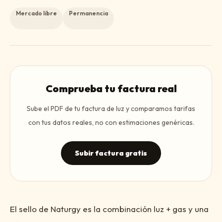
Mercado libre
Permanencia
Comprueba tu factura real
Sube el PDF de tu factura de luz y comparamos tarifas
con tus datos reales, no con estimaciones genéricas.
Subir factura gratis
El sello de Naturgy es la combinación luz + gas y una