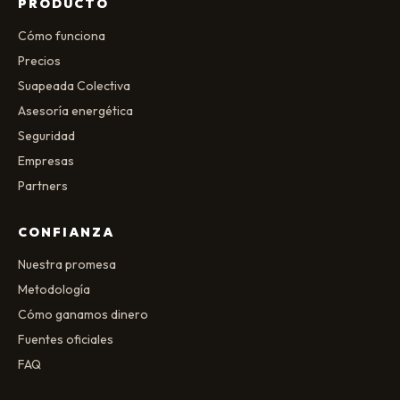
PRODUCTO
Cómo funciona
Precios
Suapeada Colectiva
Asesoría energética
Seguridad
Empresas
Partners
CONFIANZA
Nuestra promesa
Metodología
Cómo ganamos dinero
Fuentes oficiales
FAQ