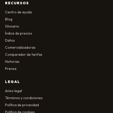
RECURSOS
Centro de ayuda
Blog
Glosario
Índice de precios
Datos
Comercializadoras
Comparador de tarifas
Historias
Prensa
LEGAL
Aviso legal
Términos y condiciones
Política de privacidad
Política de cookies