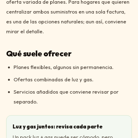
oferta variada de planes. Para hogares que quieren
centralizar ambos suministros en una sola factura,
es una de las opciones naturales; aun así, conviene
mirar el detalle.
Qué suele ofrecer
Planes flexibles, algunos sin permanencia.
Ofertas combinadas de luz y gas.
Servicios añadidos que conviene revisar por
separado.
Luz y gas juntos: revisa cada parte
Un pack luz + gas puede ser cómodo, pero