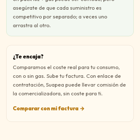
asegúrate de que cada suministro es
competitivo por separado; a veces uno
arrastra al otro.
¿Te encaja?
Comparamos el coste real para tu consumo,
con o sin gas. Sube tu factura. Con enlace de
contratación, Suapea puede llevar comisión de
la comercializadora, sin coste para ti.
Comparar con mi factura
→