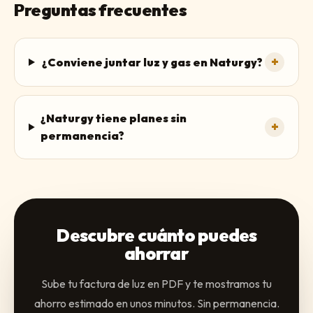
Preguntas frecuentes
+
¿Conviene juntar luz y gas en Naturgy?
¿Naturgy tiene planes sin
+
permanencia?
Descubre cuánto puedes
ahorrar
Sube tu factura de luz en PDF y te mostramos tu
ahorro estimado en unos minutos. Sin permanencia.