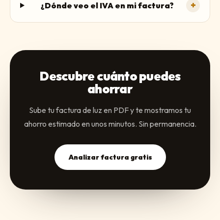
+
¿Dónde veo el IVA en mi factura?
Descubre cuánto puedes
ahorrar
Sube tu factura de luz en PDF y te mostramos tu
ahorro estimado en unos minutos. Sin permanencia.
Analizar factura gratis