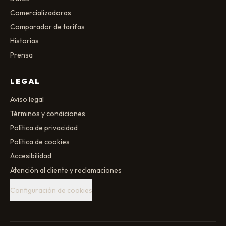
Comercializadoras
Comparador de tarifas
Historias
Prensa
LEGAL
Aviso legal
Términos y condiciones
Política de privacidad
Política de cookies
Accesibilidad
Atención al cliente y reclamaciones
Configuración de cookies