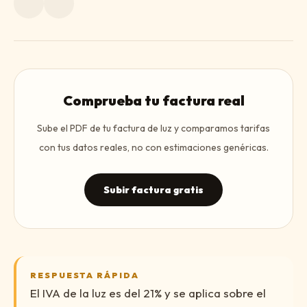
Comprueba tu factura real
Sube el PDF de tu factura de luz y comparamos tarifas
con tus datos reales, no con estimaciones genéricas.
Subir factura gratis
RESPUESTA RÁPIDA
El IVA de la luz es del 21% y se aplica sobre el