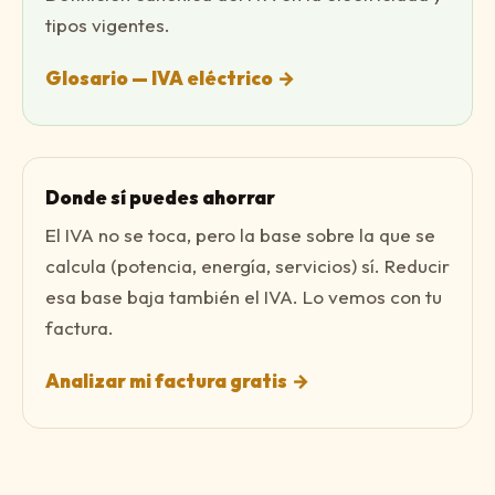
tipos vigentes.
Glosario — IVA eléctrico
→
Donde sí puedes ahorrar
El IVA no se toca, pero la base sobre la que se
calcula (potencia, energía, servicios) sí. Reducir
esa base baja también el IVA. Lo vemos con tu
factura.
Analizar mi factura gratis
→