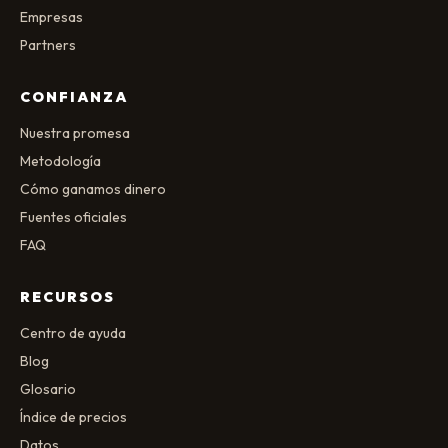
Empresas
Partners
CONFIANZA
Nuestra promesa
Metodología
Cómo ganamos dinero
Fuentes oficiales
FAQ
RECURSOS
Centro de ayuda
Blog
Glosario
Índice de precios
Datos