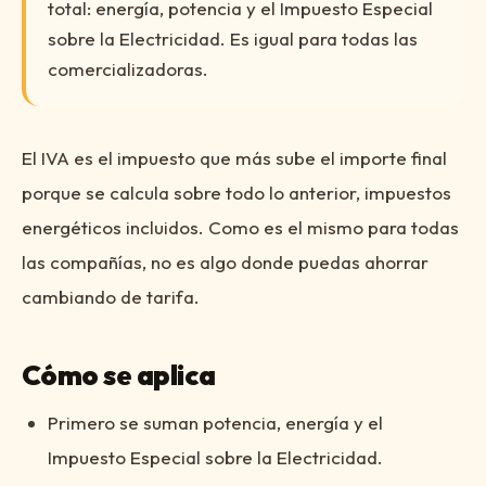
total: energía, potencia y el Impuesto Especial
sobre la Electricidad. Es igual para todas las
comercializadoras.
El IVA es el impuesto que más sube el importe final
porque se calcula sobre todo lo anterior, impuestos
energéticos incluidos. Como es el mismo para todas
las compañías, no es algo donde puedas ahorrar
cambiando de tarifa.
Cómo se aplica
Primero se suman potencia, energía y el
Impuesto Especial sobre la Electricidad.