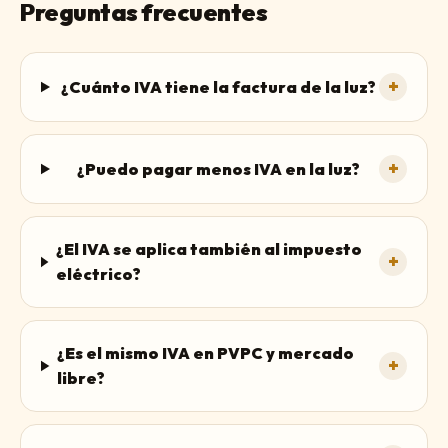
Preguntas frecuentes
+
¿Cuánto IVA tiene la factura de la luz?
+
¿Puedo pagar menos IVA en la luz?
¿El IVA se aplica también al impuesto
+
eléctrico?
¿Es el mismo IVA en PVPC y mercado
+
libre?