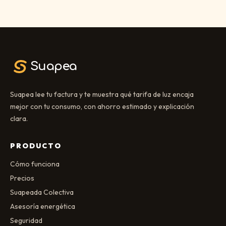
Suapea
Suapea lee tu factura y te muestra qué tarifa de luz encaja
mejor con tu consumo, con ahorro estimado y explicación
clara.
PRODUCTO
Cómo funciona
Precios
Suapeada Colectiva
Asesoría energética
Seguridad