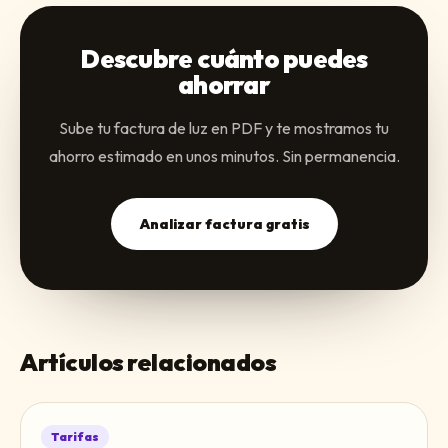
Descubre cuánto puedes
ahorrar
Sube tu factura de luz en PDF y te mostramos tu
ahorro estimado en unos minutos. Sin permanencia.
Analizar factura gratis
Artículos relacionados
Tarifas