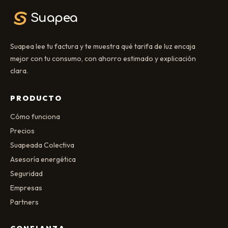
Suapea
Suapea lee tu factura y te muestra qué tarifa de luz encaja
mejor con tu consumo, con ahorro estimado y explicación
clara.
PRODUCTO
Cómo funciona
Precios
Suapeada Colectiva
Asesoría energética
Seguridad
Empresas
Partners