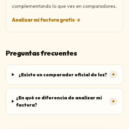
complementando lo que ves en comparadores.
Analizar mi factura gratis
→
Preguntas frecuentes
+
¿Existe un comparador oficial de luz?
¿En qué se diferencia de analizar mi
+
factura?