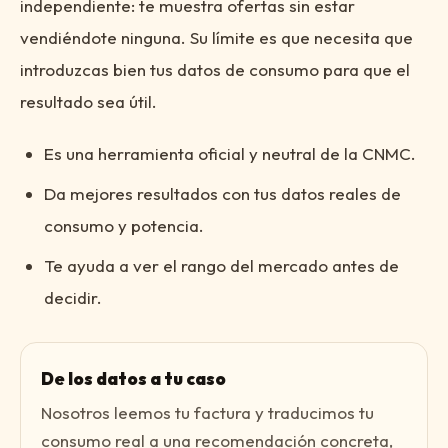
independiente: te muestra ofertas sin estar
vendiéndote ninguna. Su límite es que necesita que
introduzcas bien tus datos de consumo para que el
resultado sea útil.
Es una herramienta oficial y neutral de la CNMC.
Da mejores resultados con tus datos reales de
consumo y potencia.
Te ayuda a ver el rango del mercado antes de
decidir.
De los datos a tu caso
Nosotros leemos tu factura y traducimos tu
consumo real a una recomendación concreta,