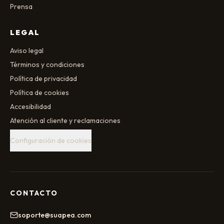
Prensa
LEGAL
Aviso legal
Términos y condiciones
Política de privacidad
Política de cookies
Accesibilidad
Atención al cliente y reclamaciones
Configuración de cookies
CONTACTO
soporte@suapea.com