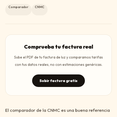
Comparador
CNMC
Comprueba tu factura real
Sube el PDF de tu factura de luz y comparamos tarifas
con tus datos reales, no con estimaciones genéricas.
Subir factura gratis
El comparador de la CNMC es una buena referencia