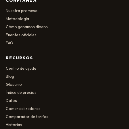
CONFIANZA
Nuestra promesa
Metodología
Cómo ganamos dinero
Fuentes oficiales
FAQ
RECURSOS
Centro de ayuda
Blog
Glosario
Índice de precios
Datos
Comercializadoras
Comparador de tarifas
Historias