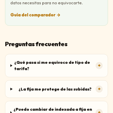
datos necesitas para no equivocarte.
Guía del comparador
→
Preguntas frecuentes
¿Qué pasa si me equivoco de tipo de
+
tarifa?
+
¿La fija me protege de las subidas?
¿Puedo cambiar de indexada a fija en
+