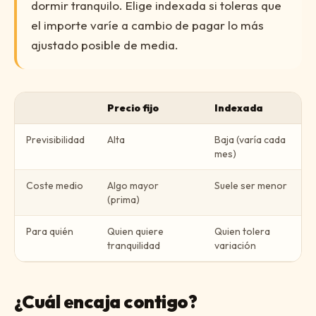
dormir tranquilo. Elige indexada si toleras que
el importe varíe a cambio de pagar lo más
ajustado posible de media.
Precio fijo
Indexada
Previsibilidad
Alta
Baja (varía cada
mes)
Coste medio
Algo mayor
Suele ser menor
(prima)
Para quién
Quien quiere
Quien tolera
tranquilidad
variación
¿Cuál encaja contigo?