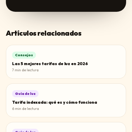
Artículos relacionados
Consejos
Las 5 mejores tarifas de luz en 2026
7
min de lectura
Guía de luz
Tarifa indexada: qué es y cómo funciona
6
min de lectura