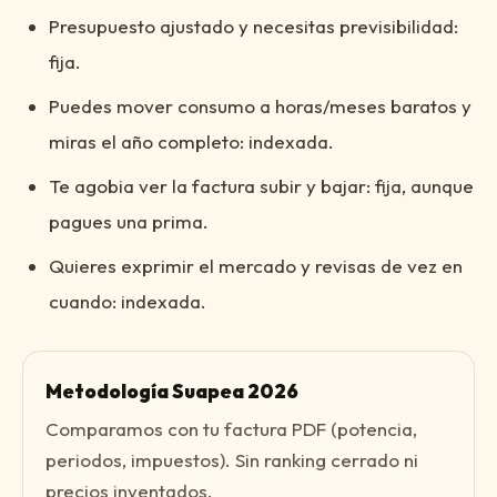
Presupuesto ajustado y necesitas previsibilidad:
fija.
Puedes mover consumo a horas/meses baratos y
miras el año completo: indexada.
Te agobia ver la factura subir y bajar: fija, aunque
pagues una prima.
Quieres exprimir el mercado y revisas de vez en
cuando: indexada.
Metodología Suapea 2026
Comparamos con tu factura PDF (potencia,
periodos, impuestos). Sin ranking cerrado ni
precios inventados.