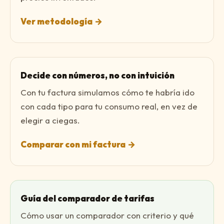
Ver metodología
→
Decide con números, no con intuición
Con tu factura simulamos cómo te habría ido
con cada tipo para tu consumo real, en vez de
elegir a ciegas.
Comparar con mi factura
→
Guía del comparador de tarifas
Cómo usar un comparador con criterio y qué