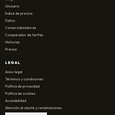
Glosario
Índice de precios
Datos
Comercializadoras
Comparador de tarifas
Historias
Prensa
LEGAL
Aviso legal
Términos y condiciones
Política de privacidad
Política de cookies
Accesibilidad
Atención al cliente y reclamaciones