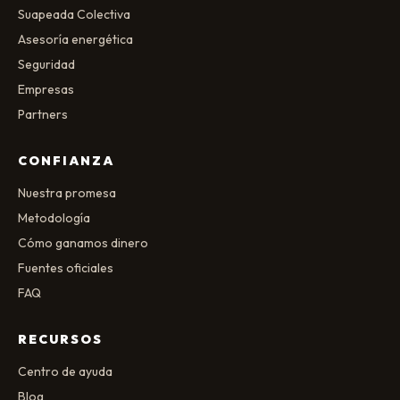
Suapeada Colectiva
Asesoría energética
Seguridad
Empresas
Partners
CONFIANZA
Nuestra promesa
Metodología
Cómo ganamos dinero
Fuentes oficiales
FAQ
RECURSOS
Centro de ayuda
Blog