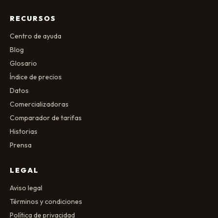
RECURSOS
Centro de ayuda
Blog
Glosario
Índice de precios
Datos
Comercializadoras
Comparador de tarifas
Historias
Prensa
LEGAL
Aviso legal
Términos y condiciones
Política de privacidad