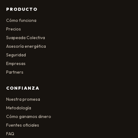
PRODUCTO
Cómo funciona
Precios
Suapeada Colectiva
Asesoría energética
Seguridad
Empresas
Partners
CONFIANZA
Nuestra promesa
Metodología
Cómo ganamos dinero
Fuentes oficiales
FAQ