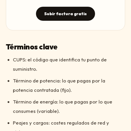
Subir factura gratis
Términos clave
CUPS: el código que identifica tu punto de
suministro.
Término de potencia: lo que pagas por la
potencia contratada (fijo).
Término de energía: lo que pagas por lo que
consumes (variable).
Peajes y cargos: costes regulados de red y