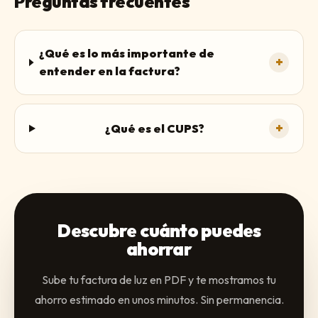
Preguntas frecuentes
¿Qué es lo más importante de
+
entender en la factura?
+
¿Qué es el CUPS?
Descubre cuánto puedes
ahorrar
Sube tu factura de luz en PDF y te mostramos tu
ahorro estimado en unos minutos. Sin permanencia.