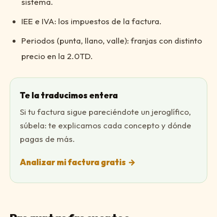
sistema.
IEE e IVA: los impuestos de la factura.
Periodos (punta, llano, valle): franjas con distinto
precio en la 2.0TD.
Te la traducimos entera
Si tu factura sigue pareciéndote un jeroglífico,
súbela: te explicamos cada concepto y dónde
pagas de más.
Analizar mi factura gratis
→