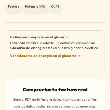
Factura
Potencia (kW)
CUPS
Definición completa en el glosario
Esta nota amplía el contexto. La definición canónica de
Glosario de energía
está en nuestro glosario eléctrico.
Ver
Glosario de energía
en el glosario →
Comprueba tu factura real
Sube el PDF de tu factura de luz y comparamos tarifas
con tus datos reales, no con estimaciones genéricas.