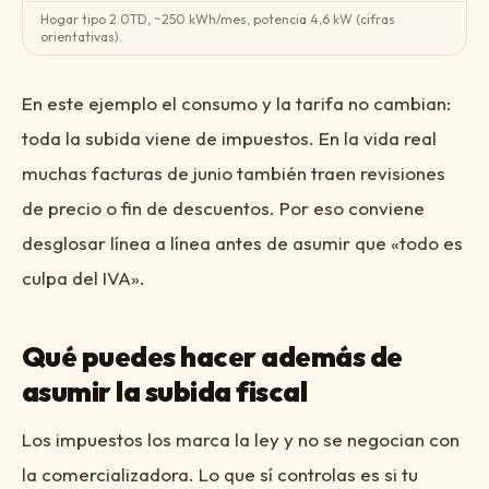
Hogar tipo 2.0TD, ~250 kWh/mes, potencia 4,6 kW (cifras
orientativas).
En este ejemplo el consumo y la tarifa no cambian:
toda la subida viene de impuestos. En la vida real
muchas facturas de junio también traen revisiones
de precio o fin de descuentos. Por eso conviene
desglosar línea a línea antes de asumir que «todo es
culpa del IVA».
Qué puedes hacer además de
asumir la subida fiscal
Los impuestos los marca la ley y no se negocian con
la comercializadora. Lo que sí controlas es si tu