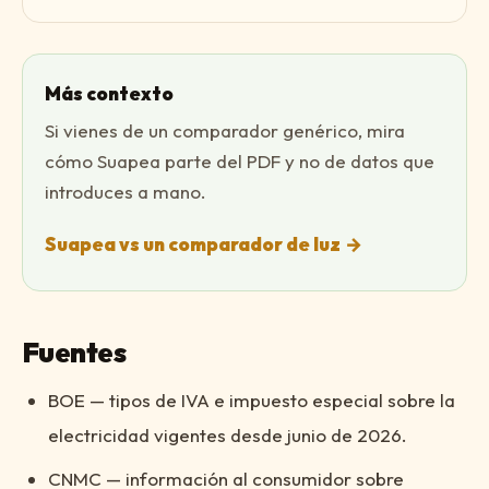
Más contexto
Si vienes de un comparador genérico, mira
cómo Suapea parte del PDF y no de datos que
introduces a mano.
Suapea vs un comparador de luz
→
Fuentes
BOE — tipos de IVA e impuesto especial sobre la
electricidad vigentes desde junio de 2026.
CNMC — información al consumidor sobre