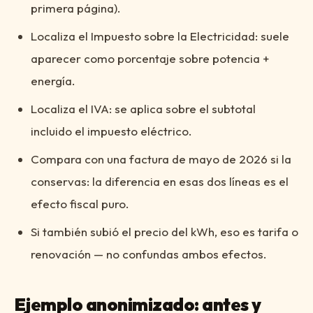
primera página).
Localiza el Impuesto sobre la Electricidad: suele
aparecer como porcentaje sobre potencia +
energía.
Localiza el IVA: se aplica sobre el subtotal
incluido el impuesto eléctrico.
Compara con una factura de mayo de 2026 si la
conservas: la diferencia en esas dos líneas es el
efecto fiscal puro.
Si también subió el precio del kWh, eso es tarifa o
renovación — no confundas ambos efectos.
Ejemplo anonimizado: antes y