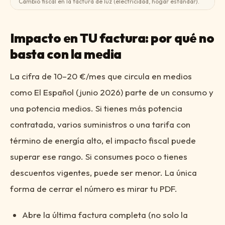
Cambio fiscal en la factura de luz (electricidad, hogar estándar).
Impacto en TU factura: por qué no
basta con la media
La cifra de 10–20 €/mes que circula en medios
como El Español (junio 2026) parte de un consumo y
una potencia medios. Si tienes más potencia
contratada, varios suministros o una tarifa con
término de energía alto, el impacto fiscal puede
superar ese rango. Si consumes poco o tienes
descuentos vigentes, puede ser menor. La única
forma de cerrar el número es mirar tu PDF.
Abre la última factura completa (no solo la