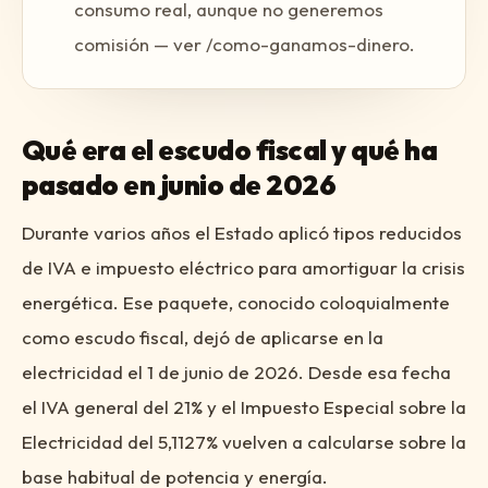
consumo real, aunque no generemos
comisión — ver /como-ganamos-dinero.
Qué era el escudo fiscal y qué ha
pasado en junio de 2026
Durante varios años el Estado aplicó tipos reducidos
de IVA e impuesto eléctrico para amortiguar la crisis
energética. Ese paquete, conocido coloquialmente
como escudo fiscal, dejó de aplicarse en la
electricidad el 1 de junio de 2026. Desde esa fecha
el IVA general del 21% y el Impuesto Especial sobre la
Electricidad del 5,1127% vuelven a calcularse sobre la
base habitual de potencia y energía.