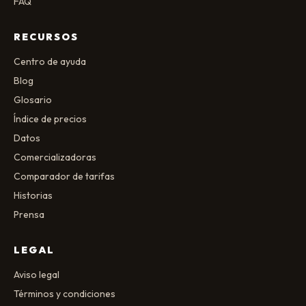
FAQ
RECURSOS
Centro de ayuda
Blog
Glosario
Índice de precios
Datos
Comercializadoras
Comparador de tarifas
Historias
Prensa
LEGAL
Aviso legal
Términos y condiciones