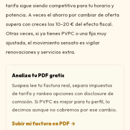
tarifa sigue siendo competitiva para tu horario y
potencia. A veces el ahorro por cambiar de oferta
supera con creces los 10–20 € del efecto fiscal.
Otras veces, si ya tienes PVPC o una fija muy
ajustada, el movimiento sensato es vigilar
renovaciones y servicios extra.
Analiza tu PDF gratis
Suapea lee tu factura real, separa impuestos
de tarifa y rankea opciones con disclosure de
comisión. Si PVPC es mejor para tu perfil, lo
decimos aunque no cobremos por ese cambio.
Subir mi factura en PDF
→