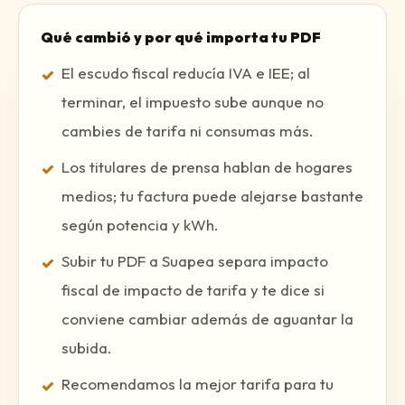
Qué cambió y por qué importa tu PDF
El escudo fiscal reducía IVA e IEE; al
✓
terminar, el impuesto sube aunque no
cambies de tarifa ni consumas más.
Los titulares de prensa hablan de hogares
✓
medios; tu factura puede alejarse bastante
según potencia y kWh.
Subir tu PDF a Suapea separa impacto
✓
fiscal de impacto de tarifa y te dice si
conviene cambiar además de aguantar la
subida.
Recomendamos la mejor tarifa para tu
✓