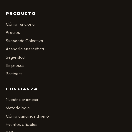
PRODUCTO
Cómo funciona
Precios
Suapeada Colectiva
Asesoría energética
Seguridad
Empresas
Partners
CONFIANZA
Nuestra promesa
Metodología
Cómo ganamos dinero
Fuentes oficiales