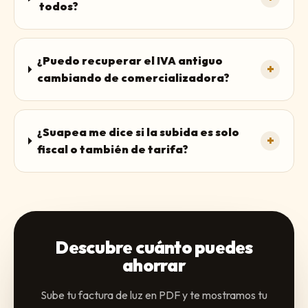
todos?
¿Puedo recuperar el IVA antiguo
+
cambiando de comercializadora?
¿Suapea me dice si la subida es solo
+
fiscal o también de tarifa?
Descubre cuánto puedes
ahorrar
Sube tu factura de luz en PDF y te mostramos tu