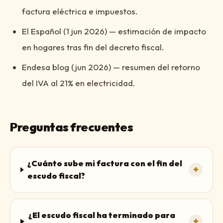
factura eléctrica e impuestos.
El Español (1 jun 2026) — estimación de impacto
en hogares tras fin del decreto fiscal.
Endesa blog (jun 2026) — resumen del retorno
del IVA al 21% en electricidad.
Preguntas frecuentes
¿Cuánto sube mi factura con el fin del
+
escudo fiscal?
¿El escudo fiscal ha terminado para
+