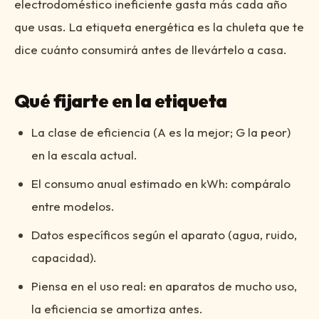
electrodoméstico ineficiente gasta más cada año
que usas. La etiqueta energética es la chuleta que te
dice cuánto consumirá antes de llevártelo a casa.
Qué fijarte en la etiqueta
La clase de eficiencia (A es la mejor; G la peor)
en la escala actual.
El consumo anual estimado en kWh: compáralo
entre modelos.
Datos específicos según el aparato (agua, ruido,
capacidad).
Piensa en el uso real: en aparatos de mucho uso,
la eficiencia se amortiza antes.