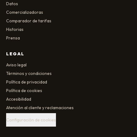
Datos
Comercializadoras
Comparador de tarifas
Historias
Prensa
LEGAL
Aviso legal
Términos y condiciones
Política de privacidad
Política de cookies
Accesibilidad
Atención al cliente y reclamaciones
Configuración de cookies