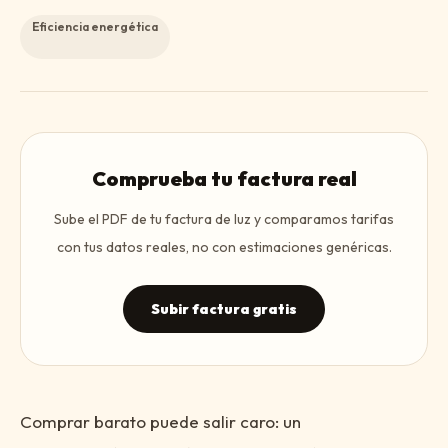
Eficiencia energética
Comprueba tu factura real
Sube el PDF de tu factura de luz y comparamos tarifas
con tus datos reales, no con estimaciones genéricas.
Subir factura gratis
Comprar barato puede salir caro: un