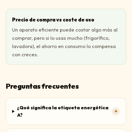
Precio de compra vs coste de uso
Un aparato eficiente puede costar algo más al
comprar, pero si lo usas mucho (frigorífico,
lavadora), el ahorro en consumo lo compensa
con creces.
Preguntas frecuentes
¿Qué significa la etiqueta energética
+
A?