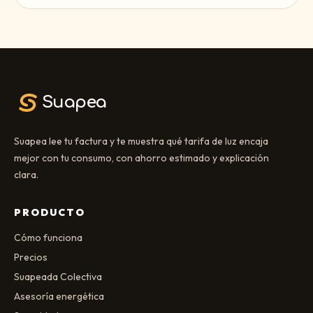
Suapea
Suapea lee tu factura y te muestra qué tarifa de luz encaja
mejor con tu consumo, con ahorro estimado y explicación
clara.
PRODUCTO
Cómo funciona
Precios
Suapeada Colectiva
Asesoría energética