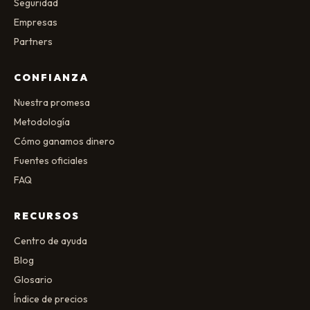
Seguridad
Empresas
Partners
CONFIANZA
Nuestra promesa
Metodología
Cómo ganamos dinero
Fuentes oficiales
FAQ
RECURSOS
Centro de ayuda
Blog
Glosario
Índice de precios