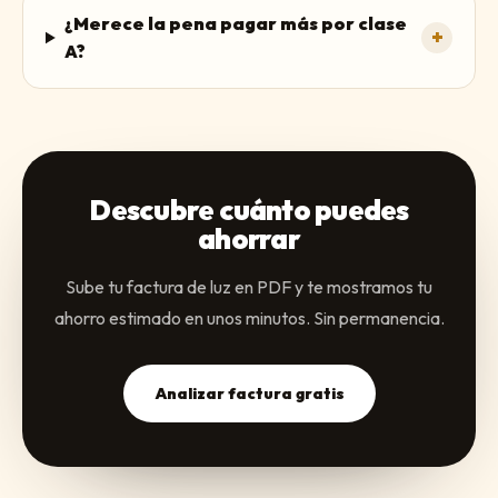
¿Merece la pena pagar más por clase
+
A?
Descubre cuánto puedes
ahorrar
Sube tu factura de luz en PDF y te mostramos tu
ahorro estimado en unos minutos. Sin permanencia.
Analizar factura gratis