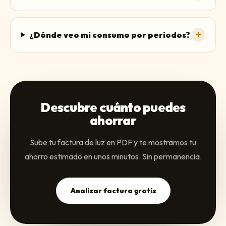
+
¿Dónde veo mi consumo por periodos?
Descubre cuánto puedes
ahorrar
Sube tu factura de luz en PDF y te mostramos tu
ahorro estimado en unos minutos. Sin permanencia.
Analizar factura gratis