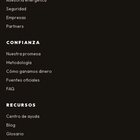
Asesoría energética
Seguridad
Empresas
Partners
CONFIANZA
Nuestra promesa
Metodología
Cómo ganamos dinero
Fuentes oficiales
FAQ
RECURSOS
Centro de ayuda
Blog
Glosario