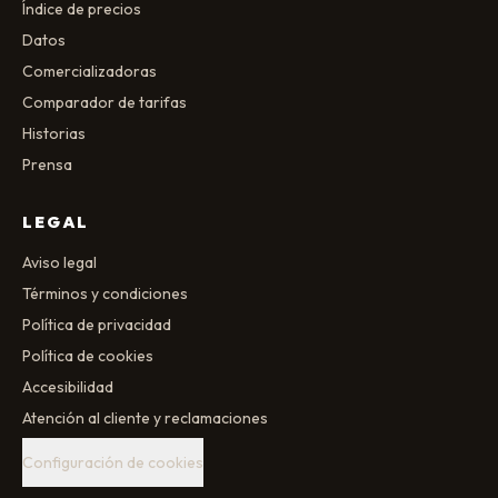
Índice de precios
Datos
Comercializadoras
Comparador de tarifas
Historias
Prensa
LEGAL
Aviso legal
Términos y condiciones
Política de privacidad
Política de cookies
Accesibilidad
Atención al cliente y reclamaciones
Configuración de cookies