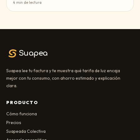
4
min de lectura
Suapea
Suapea lee tu factura y te muestra qué tarifa de luz encaja
mejor con tu consumo, con ahorro estimado y explicación
clara.
PRODUCTO
Cómo funciona
Precios
Suapeada Colectiva