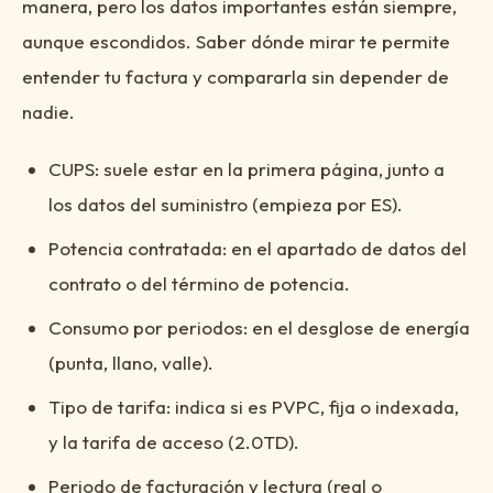
manera, pero los datos importantes están siempre,
aunque escondidos. Saber dónde mirar te permite
entender tu factura y compararla sin depender de
nadie.
CUPS: suele estar en la primera página, junto a
los datos del suministro (empieza por ES).
Potencia contratada: en el apartado de datos del
contrato o del término de potencia.
Consumo por periodos: en el desglose de energía
(punta, llano, valle).
Tipo de tarifa: indica si es PVPC, fija o indexada,
y la tarifa de acceso (2.0TD).
Periodo de facturación y lectura (real o