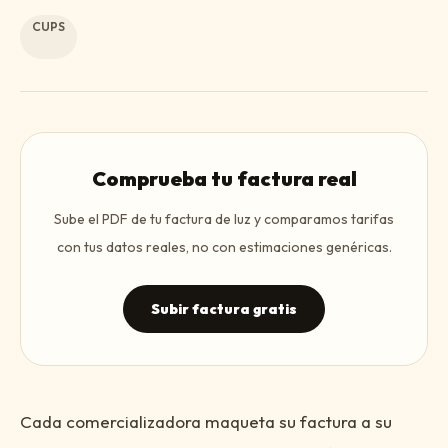
CUPS
Comprueba tu factura real
Sube el PDF de tu factura de luz y comparamos tarifas
con tus datos reales, no con estimaciones genéricas.
Subir factura gratis
Cada comercializadora maqueta su factura a su