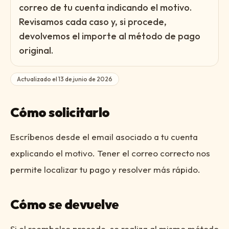
correo de tu cuenta indicando el motivo.
Revisamos cada caso y, si procede,
devolvemos el importe al método de pago
original.
Actualizado el
13 de junio de 2026
Cómo solicitarlo
Escríbenos desde el email asociado a tu cuenta
explicando el motivo. Tener el correo correcto nos
permite localizar tu pago y resolver más rápido.
Cómo se devuelve
Si el reembolso procede, se realiza al mismo método