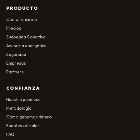
PRODUCTO
Cómo funciona
Precios
Suapeada Colectiva
Asesoría energética
Seguridad
Empresas
Partners
CONFIANZA
Nuestra promesa
Metodología
Cómo ganamos dinero
Fuentes oficiales
FAQ