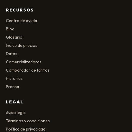
RECURSOS
Centro de ayuda
Blog
Glosario
Índice de precios
Datos
Comercializadoras
Comparador de tarifas
Historias
Prensa
LEGAL
Aviso legal
Términos y condiciones
Política de privacidad