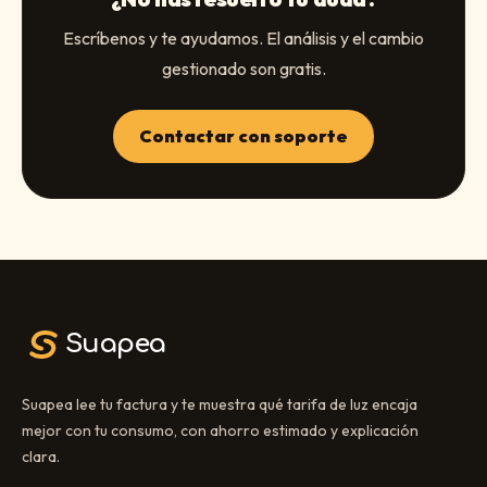
Escríbenos y te ayudamos. El análisis y el cambio
gestionado son gratis.
Contactar con soporte
Suapea
Suapea lee tu factura y te muestra qué tarifa de luz encaja
mejor con tu consumo, con ahorro estimado y explicación
clara.